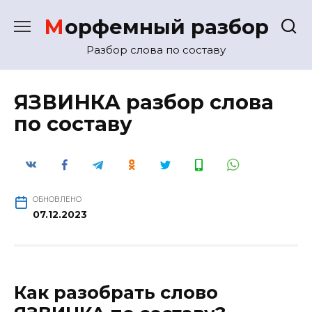
Перейти
Морфемный разбор
к
Разбор слова по составу
содержанию
ЯЗВИНКА разбор слова
по составу
ОБНОВЛЕНО
07.12.2023
Как разобрать слово