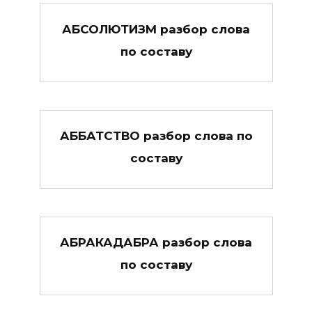
АБСОЛЮТИЗМ разбор слова
по составу
АББАТСТВО разбор слова по
составу
АБРАКАДАБРА разбор слова
по составу