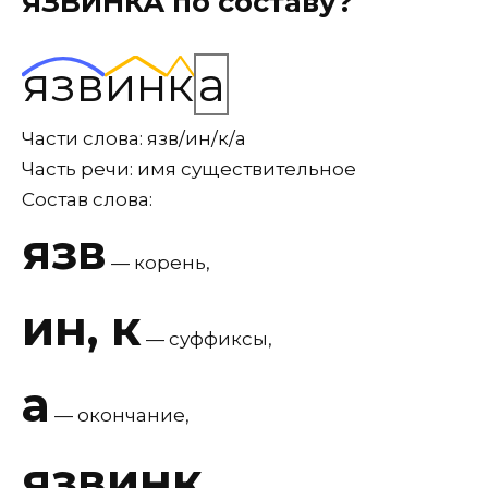
ЯЗВИНКА по составу?
язв
ин
к
а
Части слова: язв/ин/к/а
Часть речи: имя существительное
Состав слова:
язв
— корень,
ин, к
— суффиксы,
а
— окончание,
язвинк