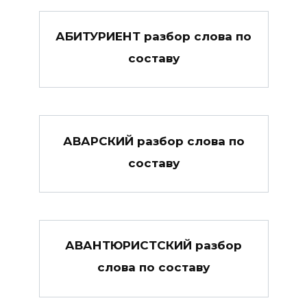
АБИТУРИЕНТ разбор слова по
составу
АВАРСКИЙ разбор слова по
составу
АВАНТЮРИСТСКИЙ разбор
слова по составу