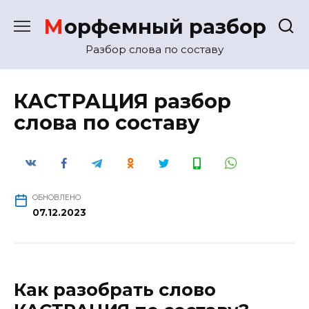
Перейти
Морфемный разбор
к
Разбор слова по составу
содержанию
КАСТРАЦИЯ разбор
слова по составу
ОБНОВЛЕНО
07.12.2023
Как разобрать слово