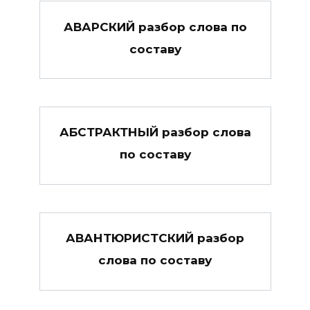
АВАРСКИЙ разбор слова по
составу
АБСТРАКТНЫЙ разбор слова
по составу
АВАНТЮРИСТСКИЙ разбор
слова по составу