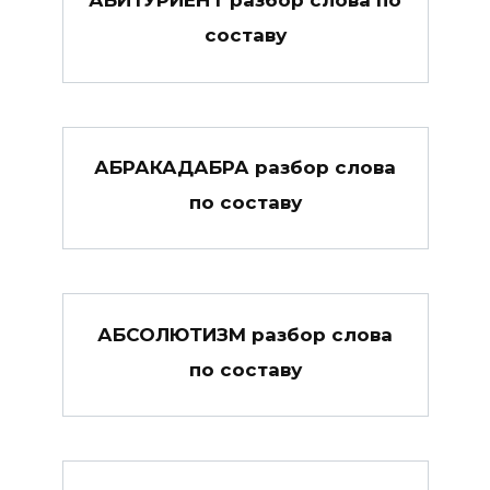
составу
АБРАКАДАБРА разбор слова
по составу
АБСОЛЮТИЗМ разбор слова
по составу