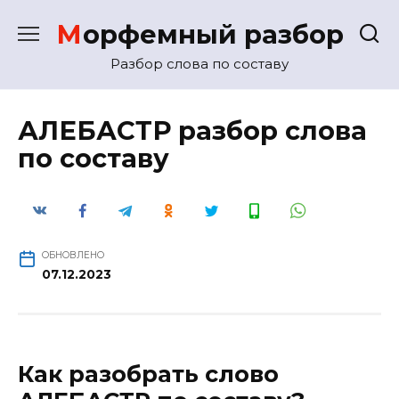
Перейти
Морфемный разбор
к
Разбор слова по составу
содержанию
АЛЕБАСТР разбор слова
по составу
ОБНОВЛЕНО
07.12.2023
Как разобрать слово