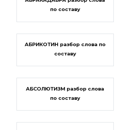
по составу
АБРИКОТИН разбор слова по
составу
АБСОЛЮТИЗМ разбор слова
по составу