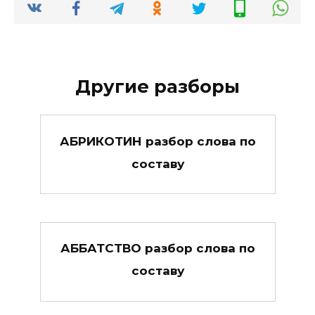
Другие разборы
АБРИКОТИН разбор слова по
составу
АББАТСТВО разбор слова по
составу