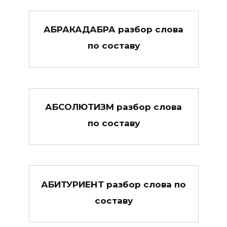
АБРАКАДАБРА разбор слова
по составу
АБСОЛЮТИЗМ разбор слова
по составу
АБИТУРИЕНТ разбор слова по
составу